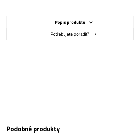
Popis produktu
Potřebujete poradit?
Podobné produkty