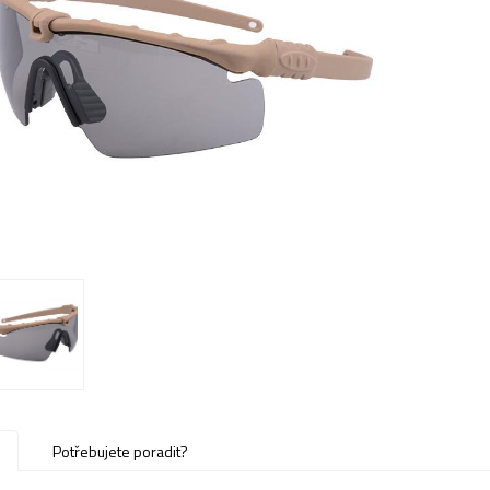
u
Potřebujete poradit?