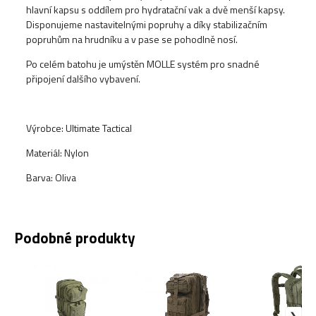
hlavní kapsu s oddílem pro hydratační vak a dvě menší kapsy.
Disponujeme nastavitelnými popruhy a díky stabilizačním
popruhům na hrudníku a v pase se pohodlně nosí.
Po celém batohu je umýstěn MOLLE systém pro snadné
připojení dalšího vybavení.
Výrobce: Ultimate Tactical
Materiál: Nylon
Barva: Oliva
Podobné produkty