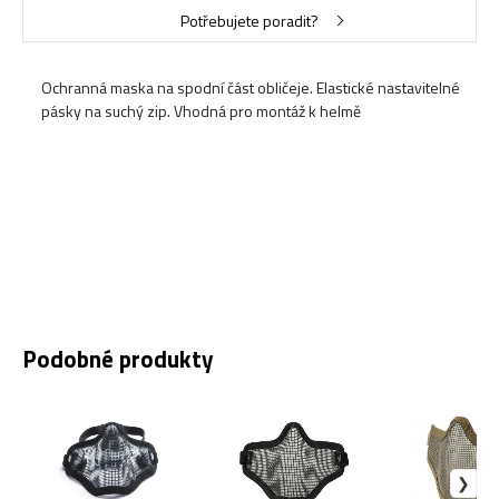
Potřebujete poradit?
Ochranná maska na spodní část obličeje. Elastické nastavitelné
pásky na suchý zip. Vhodná pro montáž k helmě
Podobné produkty