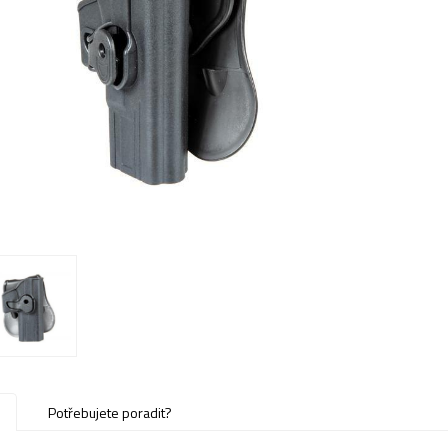
u
Potřebujete poradit?