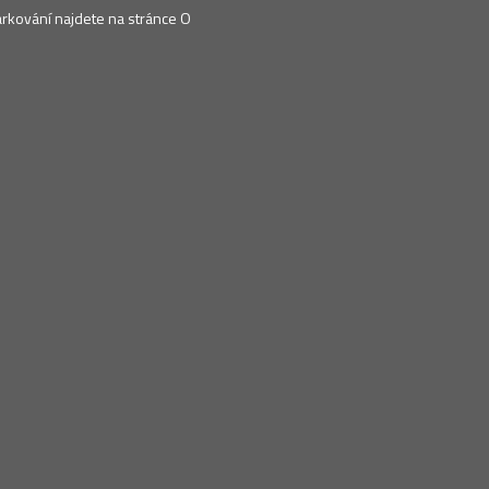
arkování najdete na stránce O