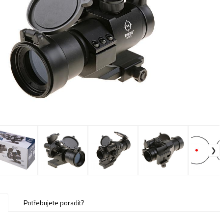
u
Potřebujete poradit?