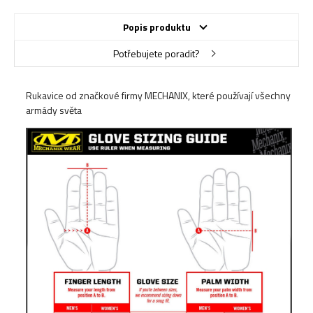
Popis produktu
Potřebujete poradit?
Rukavice od značkové firmy MECHANIX, které používají všechny
armády světa