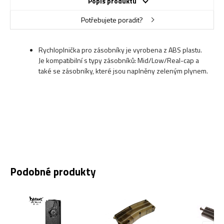
Popis produktu
Potřebujete poradit?
Rychloplnička pro zásobníky je vyrobena z ABS plastu.
Je kompatibilní s typy zásobníků: Mid/Low/Real-cap a
také se zásobníky, které jsou naplněny zeleným plynem.
Podobné produkty