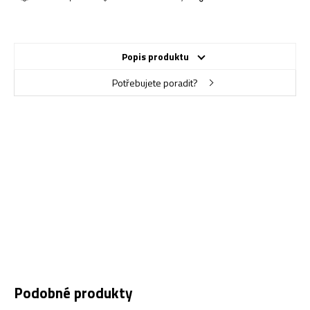
Popis produktu
Potřebujete poradit?
Podobné produkty