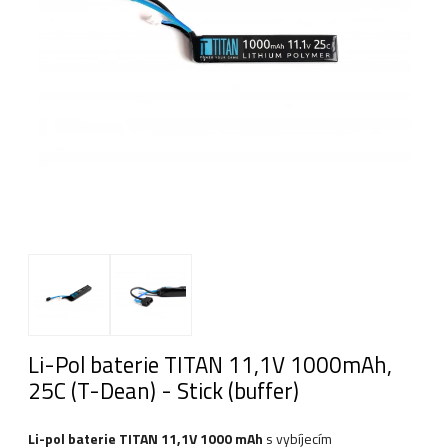
Li-Pol baterie TITAN 11,1V 1000mAh,
25C (T-Dean) - Stick (buffer)
Li-pol baterie TITAN 11,1V 1000 mAh
s vybíjecím