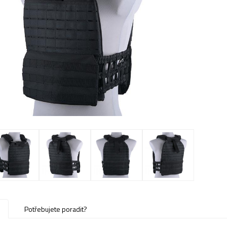
u
Potřebujete poradit?