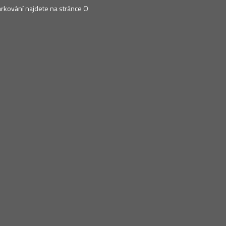
arkování najdete na stránce O