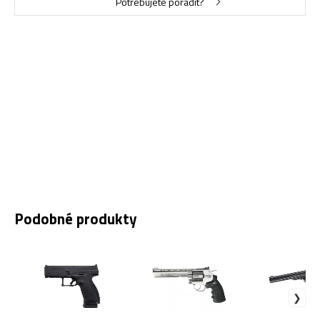
Potřebujete poradit?
Podobné produkty